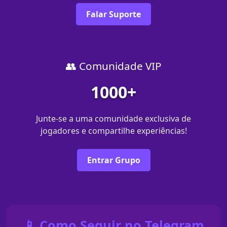
Falar Suporte
👥 Comunidade VIP
1000+
Junte-se a uma comunidade exclusiva de
jogadores e compartilhe experiências!
Entrar Grupo
📱 Como Seguir no Telegram