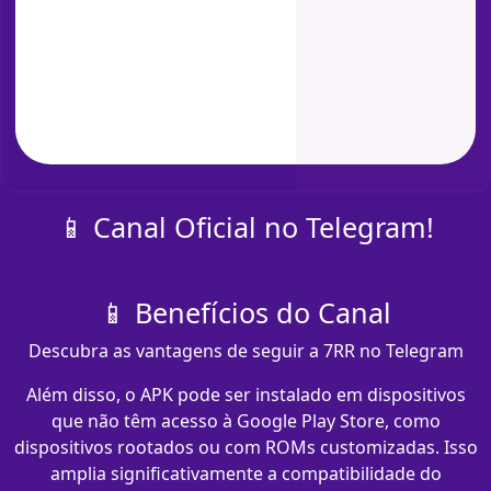
📱 Canal Oficial no Telegram!
📱 Benefícios do Canal
Descubra as vantagens de seguir a 7RR no Telegram
Além disso, o APK pode ser instalado em dispositivos
que não têm acesso à Google Play Store, como
dispositivos rootados ou com ROMs customizadas. Isso
amplia significativamente a compatibilidade do