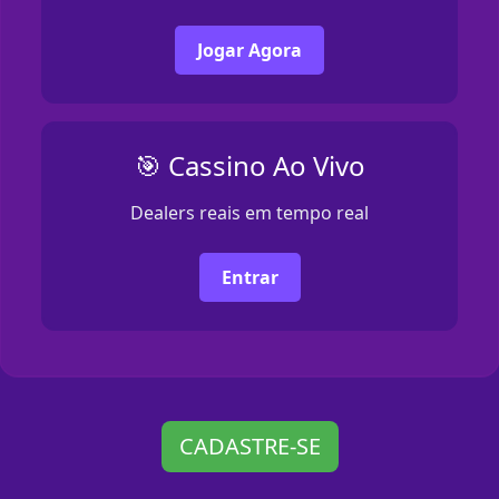
Jogar Agora
🎯 Cassino Ao Vivo
Dealers reais em tempo real
Entrar
CADASTRE-SE