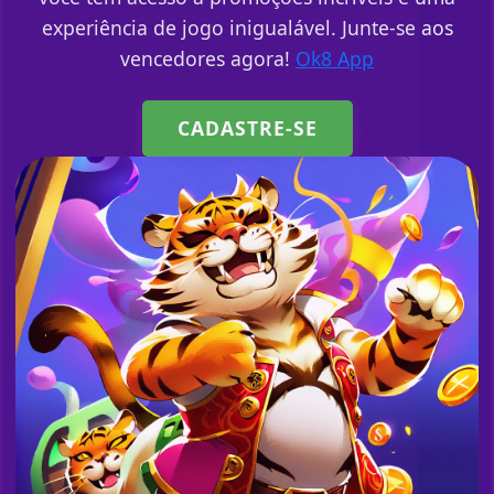
experiência de jogo inigualável. Junte-se aos
vencedores agora!
Ok8 App
CADASTRE-SE